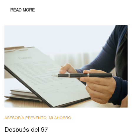
READ MORE
ASESORÍA PREVENTO
MI AHORRO
Después del 97