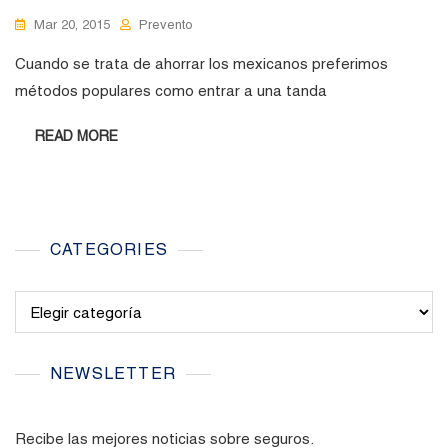
Mar 20, 2015
Prevento
Cuando se trata de ahorrar los mexicanos preferimos
métodos populares como entrar a una tanda
READ MORE
CATEGORIES
Categories
NEWSLETTER
Recibe las mejores noticias sobre seguros.