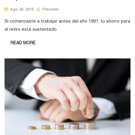
Ago 26, 2015
Prevento
Si comenzaste a trabajar antes del año 1997, tu ahorro para
el retiro está sustentado
READ MORE