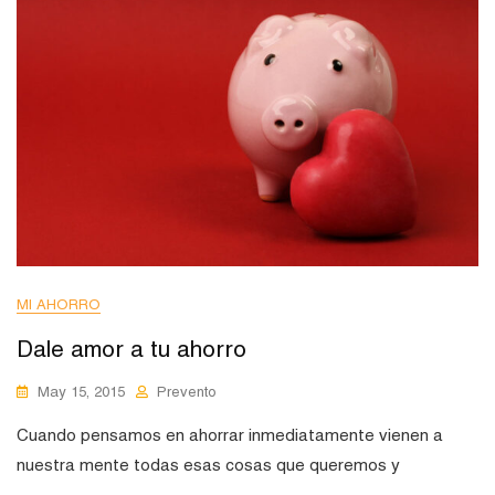
MI AHORRO
Dale amor a tu ahorro
May 15, 2015
Prevento
Cuando pensamos en ahorrar inmediatamente vienen a
nuestra mente todas esas cosas que queremos y