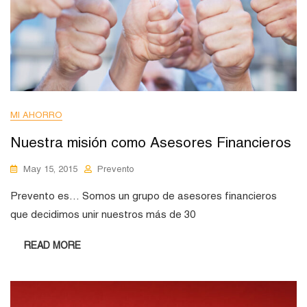
MI AHORRO
Nuestra misión como Asesores Financieros
May 15, 2015
Prevento
Prevento es… Somos un grupo de asesores financieros
que decidimos unir nuestros más de 30
READ MORE