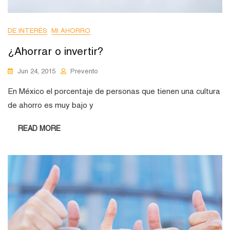
DE INTERÉS
MI AHORRO
¿Ahorrar o invertir?
Jun 24, 2015
Prevento
En México el porcentaje de personas que tienen una cultura
de ahorro es muy bajo y
READ MORE