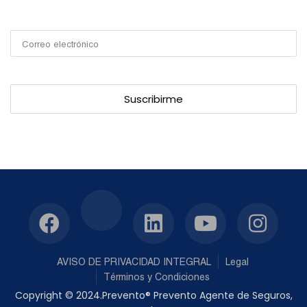
AVISO DE PRIVACIDAD INTEGRAL
Legal
Términos y Condiciones
Copyright © 2024.Prevento® Prevento Agente de Seguros,