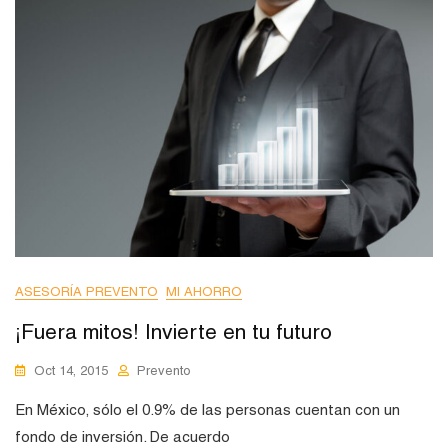
ASESORÍA PREVENTO
MI AHORRO
¡Fuera mitos! Invierte en tu futuro
Oct 14, 2015
Prevento
En México, sólo el 0.9% de las personas cuentan con un
fondo de inversión. De acuerdo