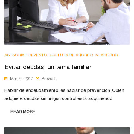
ASESORÍA PREVENTO
CULTURA DE AHORRO
MI AHORRO
Evitar deudas, un tema familiar
Mar 29, 2017
Prevento
Hablar de endeudamiento, es hablar de prevención. Quien
adquiere deudas sin ningún control está adquiriendo
READ MORE