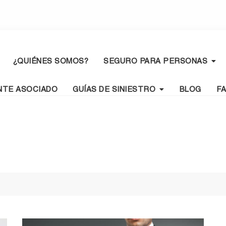
¿QUIÉNES SOMOS?
SEGURO PARA PERSONAS
NTE ASOCIADO
GUÍAS DE SINIESTRO
BLOG
F