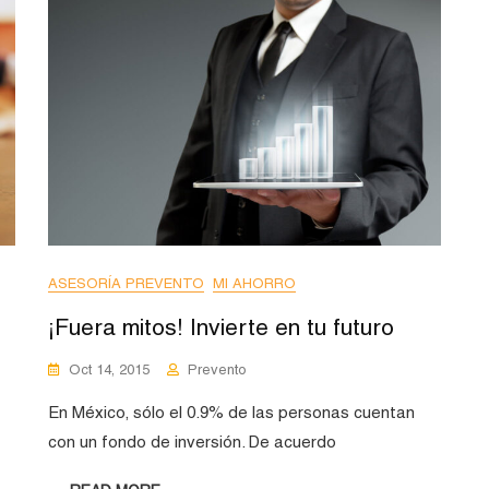
ASESORÍA PREVENTO
MI AHORRO
¡Fuera mitos! Invierte en tu futuro
Oct 14, 2015
Prevento
En México, sólo el 0.9% de las personas cuentan
con un fondo de inversión. De acuerdo