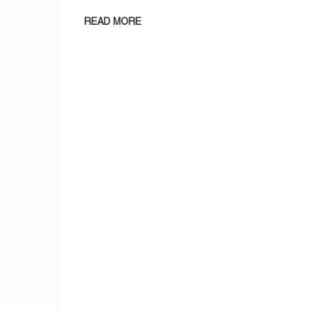
READ MORE