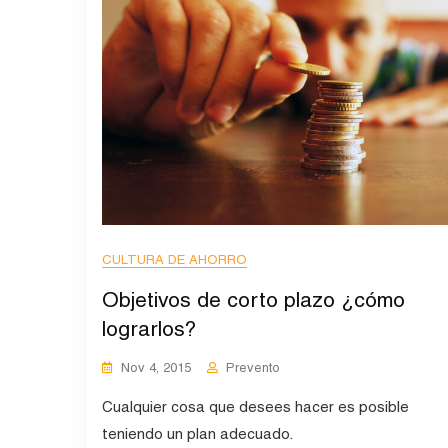
CULTURA DE AHORRO
Objetivos de corto plazo ¿cómo
lograrlos?
Nov 4, 2015
Prevento
Cualquier cosa que desees hacer es posible
teniendo un plan adecuado.