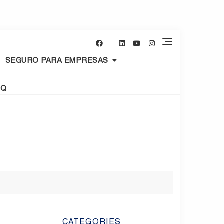
SEGURO PARA EMPRESAS
AQ
CATEGORIES