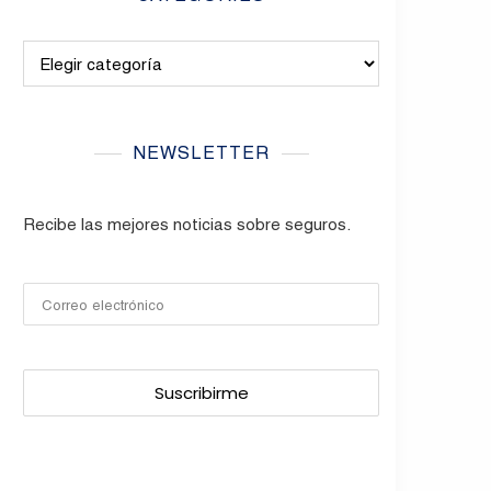
Categories
NEWSLETTER
Recibe las mejores noticias sobre seguros.