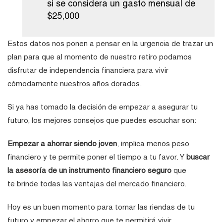
si se considera un gasto mensual de
$25,000
Estos datos nos ponen a pensar en la urgencia de trazar un
plan para que al momento de nuestro retiro podamos
disfrutar de independencia financiera para vivir
cómodamente nuestros años dorados.
Si ya has tomado la decisión de empezar a asegurar tu
futuro, los mejores consejos que puedes escuchar son:
Empezar a ahorrar siendo joven
, implica menos peso
financiero y te permite poner el tiempo a tu favor. Y
buscar
la asesoría de un instrumento financiero seguro
que
te brinde todas las ventajas del mercado financiero.
Hoy es un buen momento para tomar las riendas de tu
futuro y empezar el ahorro que te permitirá vivir