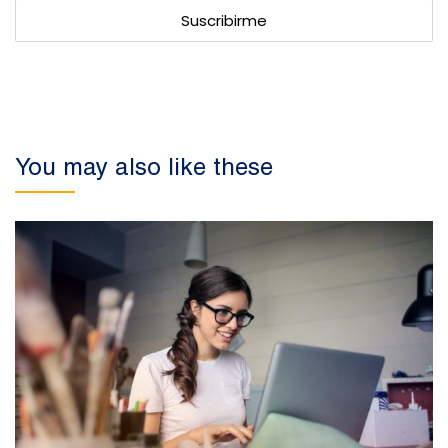
You may also like these