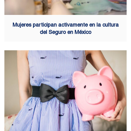
Mujeres participan activamente en la cultura
del Seguro en México