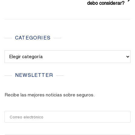
debo considerar?
CATEGORIES
Categories
NEWSLETTER
Recibe las mejores noticias sobre seguros.