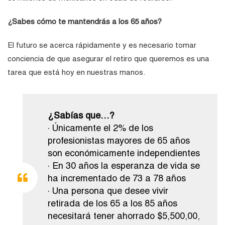
¿Sabes cómo te mantendrás a los 65 años?
El futuro se acerca rápidamente y es necesario tomar
conciencia de que asegurar el retiro que queremos es una
tarea que está hoy en nuestras manos.
¿Sabías que…?
· Únicamente el 2% de los
profesionistas mayores de 65 años
son económicamente independientes
· En 30 años la esperanza de vida se
ha incrementado de 73 a 78 años
· Una persona que desee vivir
retirada de los 65 a los 85 años
necesitará tener ahorrado $5,500,00,