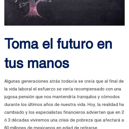
Toma el futuro en
tus manos
Algunas generaciones atrás todavía se creía que al final de
la vida laboral el esfuerzo se vería recompensado con una
jugosa pensión que nos mantendría tranquilos
y cómodos
durante los últimos años de nuestra vida. Hoy, la realidad ha
cambiado y los especialistas financieros advierten que en 2
ó 3 décadas viviremos una crisis de pobreza que afectará a
80 millones de mexicanos en edad de retirarse.