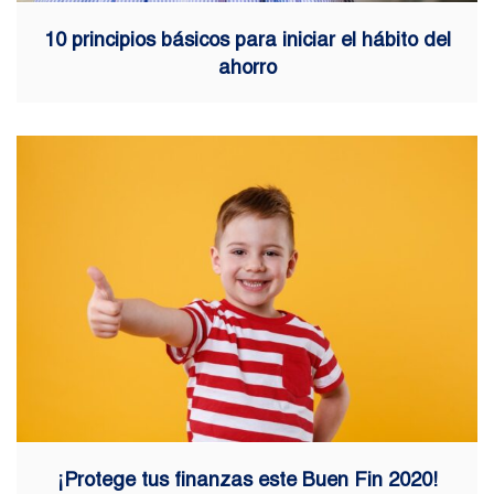
10 principios básicos para iniciar el hábito del
ahorro
¡Protege tus finanzas este Buen Fin 2020!