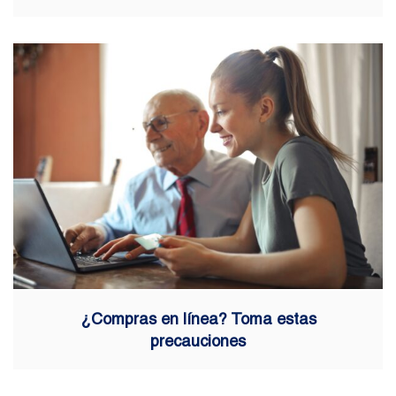
¿Compras en línea? Toma estas
precauciones