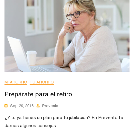
MI AHORRO
TU AHORRO
Prepárate para el retiro
Sep 29, 2016
Prevento
¿Y tú ya tienes un plan para tu jubilación? En Prevento te
damos algunos consejos