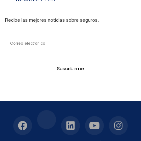
Recibe las mejores noticias sobre seguros.