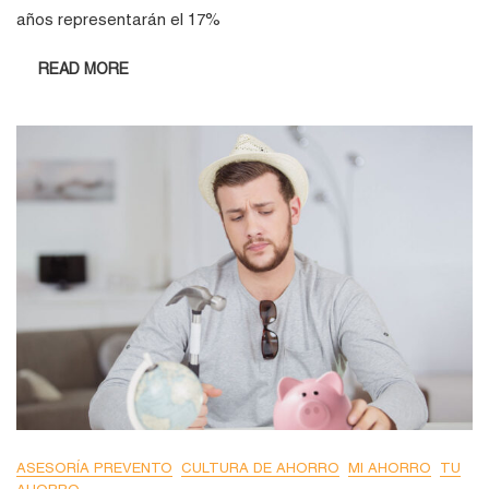
años representarán el 17%
READ MORE
ASESORÍA PREVENTO
CULTURA DE AHORRO
MI AHORRO
TU