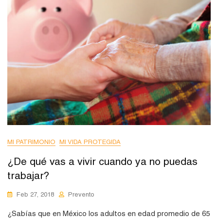
MI PATRIMONIO
MI VIDA PROTEGIDA
¿De qué vas a vivir cuando ya no puedas
trabajar?
Feb 27, 2018
Prevento
¿Sabías que en México los adultos en edad promedio de 65