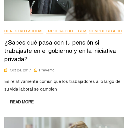
BIENESTAR LABORAL
EMPRESA PROTEGIDA
SIEMPRE SEGURO
¿Sabes qué pasa con tu pensión si
trabajaste en el gobierno y en la iniciativa
privada?
Oct 24, 2017
Prevento
Es relativamente común que los trabajadores a lo largo de
su vida laboral se cambien
READ MORE