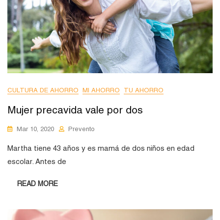
CULTURA DE AHORRO
MI AHORRO
TU AHORRO
Mujer precavida vale por dos
Mar 10, 2020
Prevento
Martha tiene 43 años y es mamá de dos niños en edad
escolar. Antes de
READ MORE