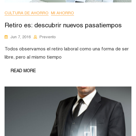
CULTURA DE AHORRO
MI AHORRO
Retiro es: descubrir nuevos pasatiempos
Jun 7, 2016
Prevento
Todos observamos el retiro laboral como una forma de ser
libre, pero al mismo tiempo
READ MORE