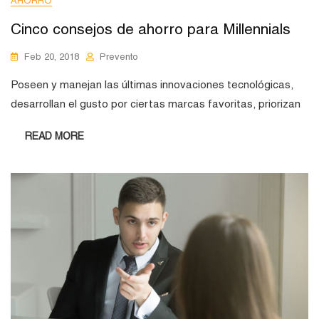
AHORRO
Cinco consejos de ahorro para Millennials
Feb 20, 2018
Prevento
Poseen y manejan las últimas innovaciones tecnológicas,
desarrollan el gusto por ciertas marcas favoritas, priorizan
READ MORE