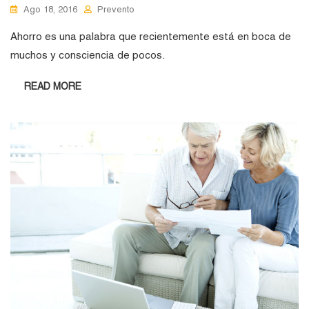
Ago 18, 2016
Prevento
Ahorro es una palabra que recientemente está en boca de
muchos y consciencia de pocos.
READ MORE