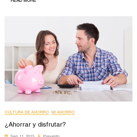
READ MORE
CULTURA DE AHORRO
MI AHORRO
¿Ahorrar y disfrutar?
Sep 11, 2015
Prevento