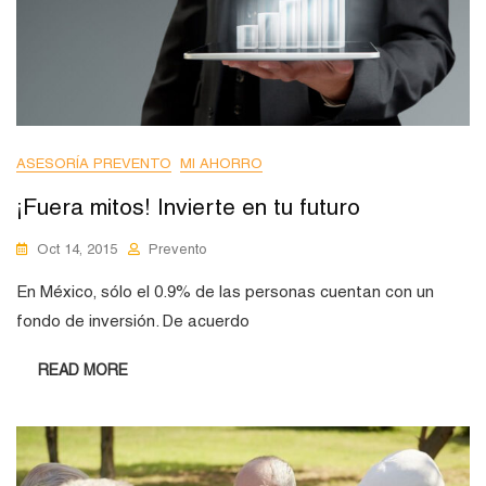
ASESORÍA PREVENTO
MI AHORRO
¡Fuera mitos! Invierte en tu futuro
Oct 14, 2015
Prevento
En México, sólo el 0.9% de las personas cuentan con un
fondo de inversión. De acuerdo
READ MORE