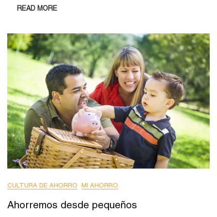
READ MORE
CULTURA DE AHORRO
MI AHORRO
Ahorremos desde pequeños