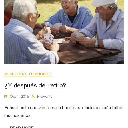
MI AHORRO
TU AHORRO
¿Y después del retiro?
Oct 1, 2015
Prevento
Pensar en lo que viene es un buen paso, incluso si aún faltan
muchos años