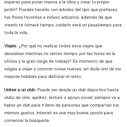
esperas para poner manos a la obra y crear tu propio
jardín? Puedes hacerlo con árboles del tipo que prefieras,
tus flores favoritas e incluso arbustos, además de que
crearlo te tomará tiempo, cuidarlo será un pasatiempo para
toda la vida.
Viajes:
¿Por qué no realizar todos esos viajes que
deseabas mientras no tenías tiempo, por las horas en la
oficina y la gran carga de trabajo? Es momento de que
salgas a viajar y conocer cosas nuevas; sin duda uno de los
mejores hobbies para disfrutar el retiro.
Unirse a un club:
Puede ser desde un club deportivo hasta
clubs de cine, ajedrez, lectura o apoyo social; siempre va a
haber un club para ti lleno de personas que compartan tus
mismos gustos. Internet es una muy buena opción para
comenzar la búsqueda.