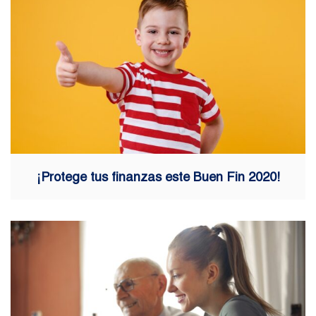
¡Protege tus finanzas este Buen Fin 2020!