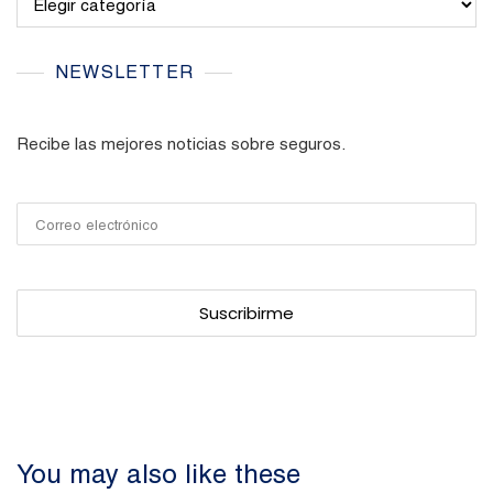
NEWSLETTER
Recibe las mejores noticias sobre seguros.
You may also like these