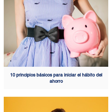
10 principios básicos para iniciar el hábito del
ahorro