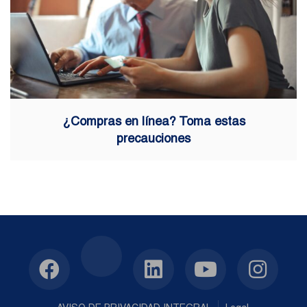
¿Compras en línea? Toma estas
precauciones