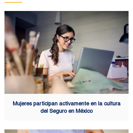
Mujeres participan activamente en la cultura
del Seguro en México