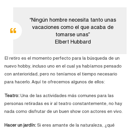
“Ningún hombre necesita tanto unas
vacaciones como el que acaba de
tomarse unas”
Elbert Hubbard
El retiro es el momento perfecto para la búsqueda de un
nuevo hobby, incluso uno en el cual ya habíamos pensado
con anterioridad, pero no teníamos el tiempo necesario
para hacerlo. Aquí te ofrecemos algunos de ellos:
Teatro:
Una de las actividades más comunes para las
personas retiradas es ir al teatro constantemente, no hay
nada como disfrutar de un buen show con actores en vivo.
Hacer un jardín:
Si eres amante de la naturaleza, ¿qué