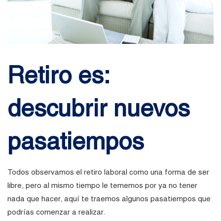
Retiro es:
descubrir nuevos
pasatiempos
Todos observamos el retiro laboral como una forma de ser
libre, pero al mismo tiempo le tememos por ya no tener
nada que hacer, aquí te traemos algunos pasatiempos que
podrías comenzar a realizar.