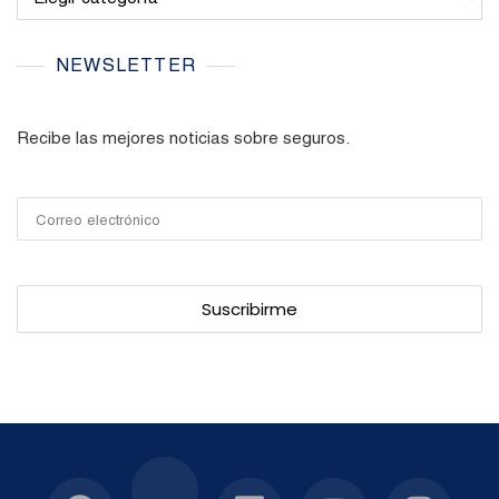
NEWSLETTER
Recibe las mejores noticias sobre seguros.