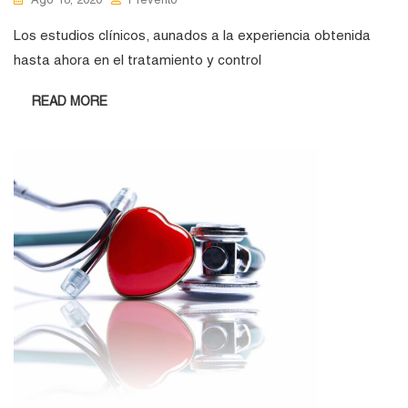
Los estudios clínicos, aunados a la experiencia obtenida
hasta ahora en el tratamiento y control
READ MORE