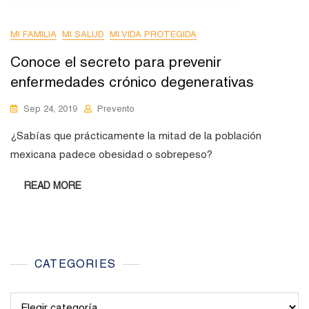
MI FAMILIA
MI SALUD
MI VIDA PROTEGIDA
Conoce el secreto para prevenir
enfermedades crónico degenerativas
Sep 24, 2019
Prevento
¿Sabías que prácticamente la mitad de la población
mexicana padece obesidad o sobrepeso?
READ MORE
CATEGORIES
Categories