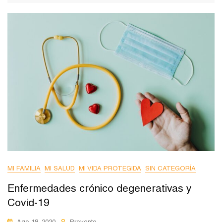
MI FAMILIA
MI SALUD
MI VIDA PROTEGIDA
SIN CATEGORÍA
Enfermedades crónico degenerativas y
Covid-19
Ago 18, 2020
Prevento