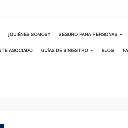
¿QUIÉNES SOMOS?
SEGURO PARA PERSONAS
NTE ASOCIADO
GUÍAS DE SINIESTRO
BLOG
F