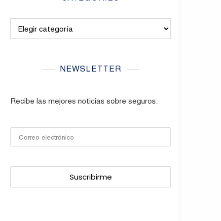
Categories
NEWSLETTER
Recibe las mejores noticias sobre seguros.