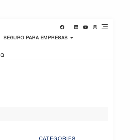
SEGURO PARA EMPRESAS
AQ
CATEGORIES