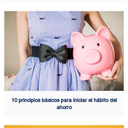
10 principios básicos para iniciar el hábito del
ahorro