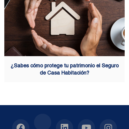
¿Sabes cómo protege tu patrimonio el Seguro
de Casa Habitación?