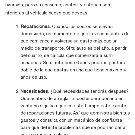
inversión, pero su consumo, confort y estética son
inferiores al vehículo nuevo que deseas.
Reparaciones.
Cuando los costos se elevan
demasiado, es momento de que lo vendas antes de
que comience a volverse un gasto más que un
medio de transporte. Si tu auto es del año, a partir
del cuarto, se calcula que comenzará a sufrir
achaques. Si tu auto tiene 6 años podrías gastar el
doble de lo que gastas en uno que tiene máximo 4
años de uso.
Necesidades.
¿Qué necesidades tendrás después?
Que acabes de arreglar tu coche para ponerlo en
venta no significa que en este tiempo esté exento
de reparaciones futuras. Así que administra bien tus
gastos y consulta con un mecánico de confianza
para que detecte problemas que se podrían dar a
corto o mediano plazo.