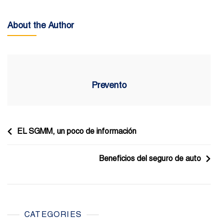
About the Author
Prevento
Navegación
EL SGMM, un poco de información
de
Beneficios del seguro de auto
entradas
CATEGORIES