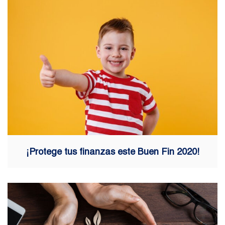
¡Protege tus finanzas este Buen Fin 2020!