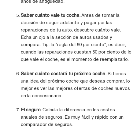
años de antigüedad.
Saber cuánto vale tu coche.
Antes de tomar la
decisión de seguir adelante y pagar por las
reparaciones de tu auto, descubre cuánto vale.
Echa un ojo a la sección de autos usados y
compara. Tip: la “regla del 50 por ciento“, es decir,
cuando las reparaciones cuestan 50 por ciento de lo
que vale el coche, es el momento de reemplazarlo.
Saber cuánto costará tu próximo coche.
Si tienes
una idea del próximo coche que deseas comprar, lo
mejor es ver las mejores ofertas de coches nuevos
en la concesionaria.
El seguro.
Calcula la diferencia en los costos
anuales de seguros. Es muy fácil y rápido con un
comparador de seguros.