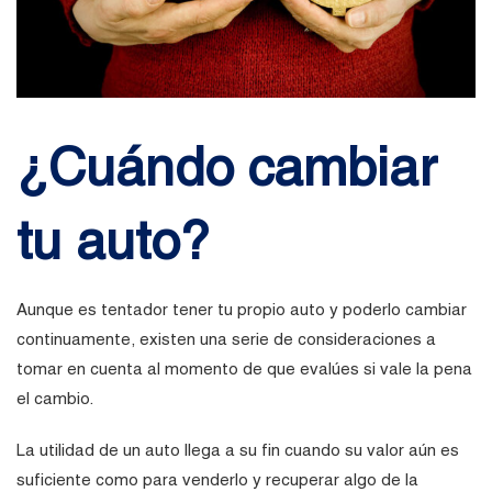
¿Cuándo cambiar
tu auto?
Aunque es tentador tener tu propio auto y poderlo cambiar
continuamente, existen una serie de consideraciones a
tomar en cuenta al momento de que evalúes si vale la pena
el cambio.
La utilidad de un auto llega a su fin cuando su valor aún es
suficiente como para venderlo y recuperar algo de la