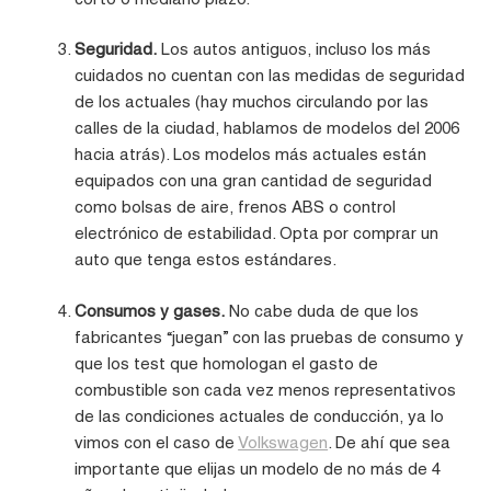
Seguridad.
Los autos antiguos, incluso los más
cuidados no cuentan con las medidas de seguridad
de los actuales (hay muchos circulando por las
calles de la ciudad, hablamos de modelos del 2006
hacia atrás). Los modelos más actuales están
equipados con una gran cantidad de seguridad
como bolsas de aire, frenos ABS o control
electrónico de estabilidad. Opta por comprar un
auto que tenga estos estándares.
Consumos y gases.
No cabe duda de que los
fabricantes “juegan” con las pruebas de consumo y
que los test que homologan el gasto de
combustible son cada vez menos representativos
de las condiciones actuales de conducción, ya lo
vimos con el caso de
Volkswagen
. De ahí que sea
importante que elijas un modelo de no más de 4