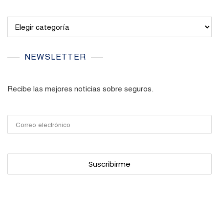
Categories
NEWSLETTER
Recibe las mejores noticias sobre seguros.