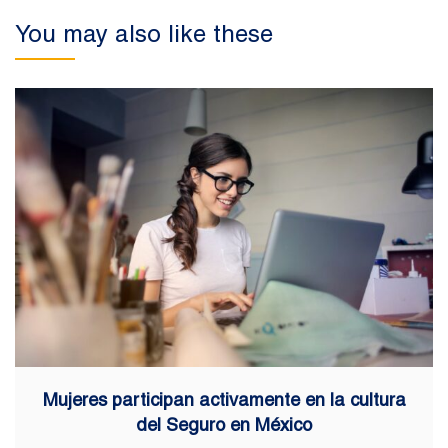
You may also like these
Mujeres participan activamente en la cultura
del Seguro en México