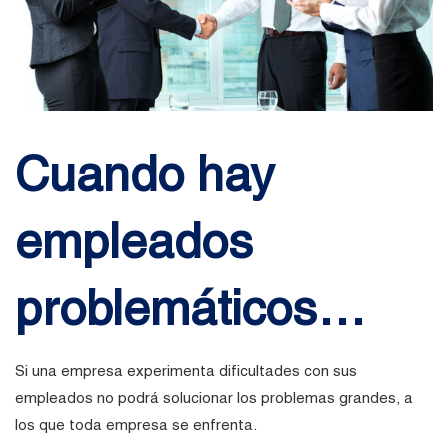
Cuando hay
empleados
problemáticos…
Si una empresa experimenta dificultades con sus
empleados no podrá solucionar los problemas grandes, a
los que toda empresa se enfrenta.