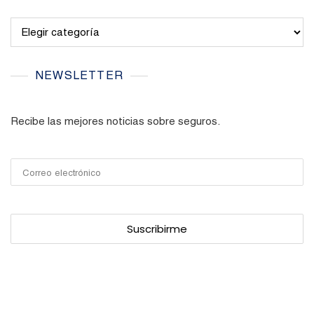
Categories
NEWSLETTER
Recibe las mejores noticias sobre seguros.