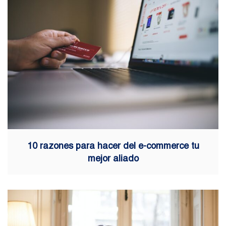
10 razones para hacer del e-commerce tu
mejor aliado