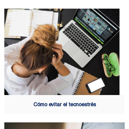
Cómo evitar el tecnoestrés