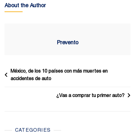
About the Author
Prevento
Navegación
México, de los 10 países con más muertes en
accidentes de auto
de
entradas
¿Vas a comprar tu primer auto?
CATEGORIES