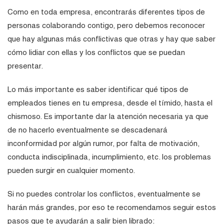
Como en toda empresa, encontrarás diferentes tipos de
personas colaborando contigo, pero debemos reconocer
que hay algunas más conflictivas que otras y hay que saber
cómo lidiar con ellas y los conflictos que se puedan
presentar.
Lo más importante es saber identificar qué tipos de
empleados tienes en tu empresa, desde el tímido, hasta el
chismoso. Es importante dar la atención necesaria ya que
de no hacerlo eventualmente se descadenará
inconformidad por algún rumor, por falta de motivación,
conducta indisciplinada, incumplimiento, etc. los problemas
pueden surgir en cualquier momento.
Si no puedes controlar los conflictos, eventualmente se
harán más grandes, por eso te recomendamos seguir estos
pasos que te ayudarán a salir bien librado: