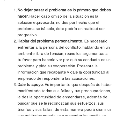
No dejar pasar el problema es lo primero que debes
hacer.
Hacer caso omiso de la situación es la
solución equivocada, no des por hecho que el
problema se irá sólo, éste podría en realidad ser
progresivo.
Hablar del problema personalmente.
Es necesario
enfrentar a la persona del conflicto, hablando en un
ambiente libre de tensión, reúne los argumentos a
tu favor para hacerle ver por qué su conducta es un
problema y pide su cooperación. Presenta la
información que recabaste y dale la oportunidad al
empleado de responder a las acusaciones.
Dale tu apoyo.
Es importante que después de haber
manifestado todas sus fallas y tus preocupaciones,
le des la oportunidad de enmendarse, además de
buscar que se le reconozcan sus esfuerzos, sus
triunfos y sus fallas, de esta manera podrá disminuir
sus actitudes negativas y aumentar las positivas.