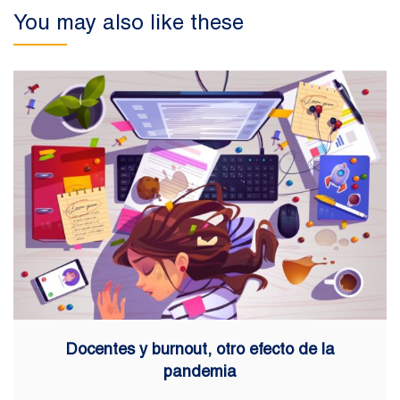
You may also like these
Docentes y burnout, otro efecto de la
pandemia