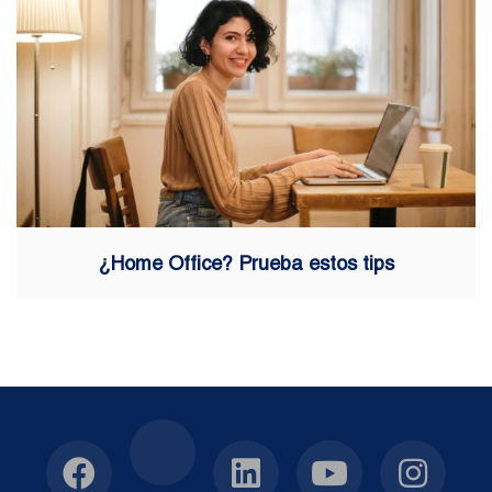
¿Home Office? Prueba estos tips