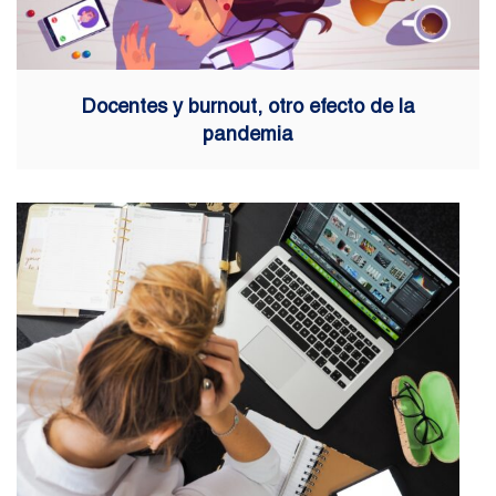
Docentes y burnout, otro efecto de la
pandemia