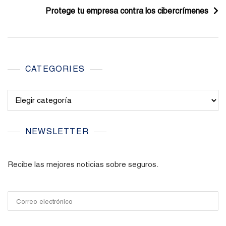
Protege tu empresa contra los cibercrímenes
entradas
CATEGORIES
Categories
NEWSLETTER
Recibe las mejores noticias sobre seguros.