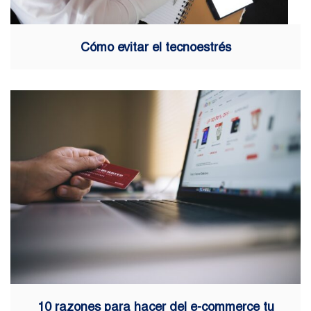
Cómo evitar el tecnoestrés
10 razones para hacer del e-commerce tu