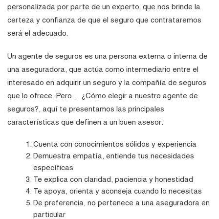
personalizada por parte de un experto, que nos brinde la
certeza y confianza de que el seguro que contrataremos
será el adecuado.
Un agente de seguros es una persona externa o interna de
una aseguradora, que actúa como intermediario entre el
interesado en adquirir un seguro y la compañía de seguros
que lo ofrece. Pero… ¿Cómo elegir a nuestro agente de
seguros?, aquí te presentamos las principales
características que definen a un buen asesor:
Cuenta con conocimientos sólidos y experiencia
Demuestra empatía, entiende tus necesidades
específicas
Te explica con claridad, paciencia y honestidad
Te apoya, orienta y aconseja cuando lo necesitas
De preferencia, no pertenece a una aseguradora en
particular