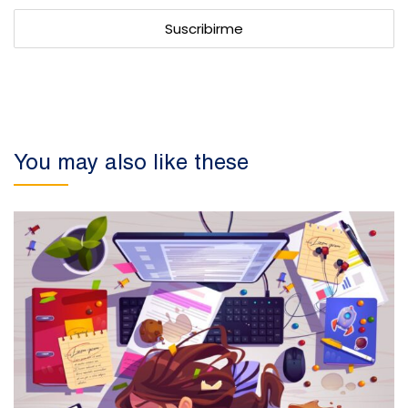
You may also like these