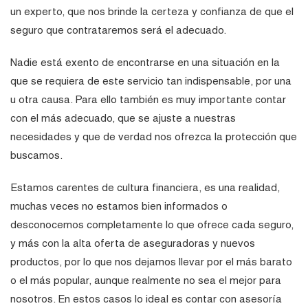
un experto, que nos brinde la certeza y confianza de que el
seguro que contrataremos será el adecuado.
Nadie está exento de encontrarse en una situación en la
que se requiera de este servicio tan indispensable, por una
u otra causa. Para ello también es muy importante contar
con el más adecuado, que se ajuste a nuestras
necesidades y que de verdad nos ofrezca la protección que
buscamos.
Estamos carentes de cultura financiera, es una realidad,
muchas veces no estamos bien informados o
desconocemos completamente lo que ofrece cada seguro,
y más con la alta oferta de aseguradoras y nuevos
productos, por lo que nos dejamos llevar por el más barato
o el más popular, aunque realmente no sea el mejor para
nosotros. En estos casos lo ideal es contar con asesoría