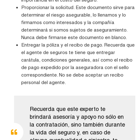
Proporcionar la solicitud. Este documento sirve para
determinar el riesgo asegurable, lo llenamos y lo
firmamos como interesados y la compañía
determinará si somos sujetos de aseguramiento.
Nunca debe firmarse este documento en blanco.
Entregar la póliza y el recibo de pago. Recuerda que
el agente de seguros te tiene que entregar
carátula, condiciones generales, así como el recibo
de pago expedido por la aseguradora con el sello
correspondiente. No se debe aceptar un recibo
personal del agente.
Recuerda que este experto te
brindará asesoría y apoyo no sólo en
la contratación, sino también durante
la vida del seguro y, en caso de