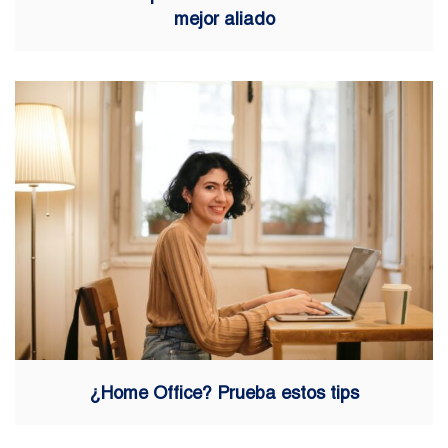
mejor aliado
¿Home Office? Prueba estos tips