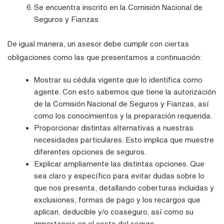
Se encuentra inscrito en la Comisión Nacional de
Seguros y Fianzas
De igual manera, un asesor debe cumplir con ciertas
obligaciones como las que presentamos a continuación:
Mostrar su cédula vigente que lo identifica como
agente. Con esto sabemos que tiene la autorización
de la Comisión Nacional de Seguros y Fianzas, así
como los conocimientos y la preparación requerida.
Proporcionar distintas alternativas a nuestras
necesidades particulares. Esto implica que muestre
diferentes opciones de seguros.
Explicar ampliamente las distintas opciones. Que
sea claro y específico para evitar dudas sobre lo
que nos presenta, detallando coberturas incluidas y
exclusiones, formas de pago y los recargos que
aplican, deducible y/o coaseguro, así como su
importancia en el costo del seguro.