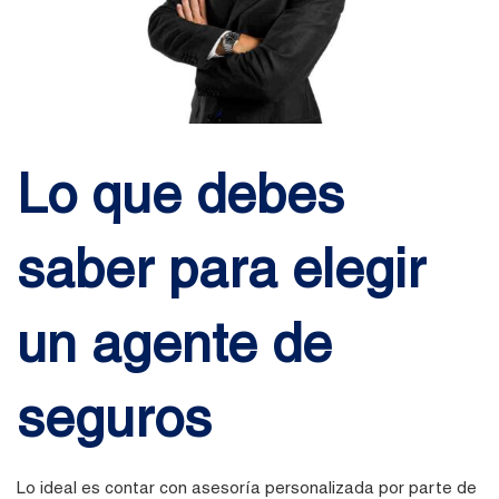
Lo que debes
saber para elegir
un agente de
seguros
Lo ideal es contar con asesoría personalizada por parte de