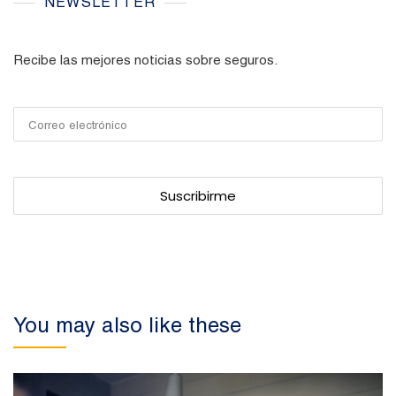
NEWSLETTER
Recibe las mejores noticias sobre seguros.
You may also like these