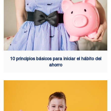
10 principios básicos para iniciar el hábito del
ahorro