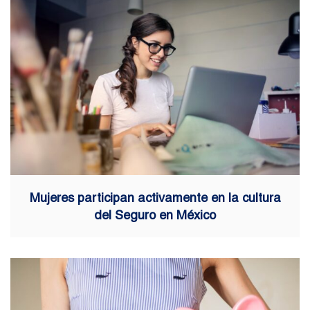
Mujeres participan activamente en la cultura
del Seguro en México