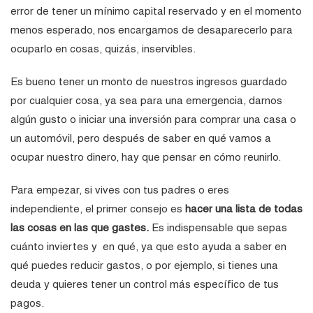
error de tener un mínimo capital reservado y en el momento
menos esperado, nos encargamos de desaparecerlo para
ocuparlo en cosas, quizás, inservibles.
Es bueno tener un monto de nuestros ingresos guardado
por cualquier cosa, ya sea para una emergencia, darnos
algún gusto o iniciar una inversión para comprar una casa o
un automóvil, pero después de saber en qué vamos a
ocupar nuestro dinero, hay que pensar en cómo reunirlo.
Para empezar, si vives con tus padres o eres
independiente, el primer consejo es
hacer una lista de todas
las cosas en las que gastes
.
Es indispensable que sepas
cuánto inviertes y en qué, ya que esto ayuda a saber en
qué puedes reducir gastos, o por ejemplo, si tienes una
deuda y quieres tener un control más específico de tus
pagos.