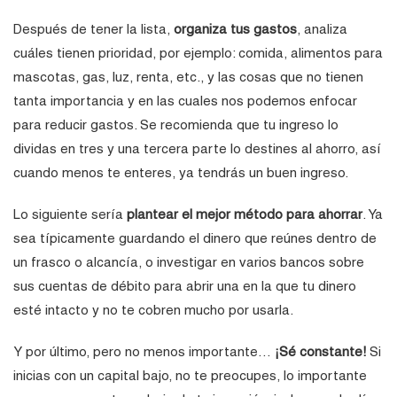
Después de tener la lista,
organiza tus gastos
, analiza
cuáles tienen prioridad, por ejemplo: comida, alimentos para
mascotas, gas, luz, renta, etc., y las cosas que no tienen
tanta importancia y en las cuales nos podemos enfocar
para reducir gastos. Se recomienda que tu ingreso lo
dividas en tres y una tercera parte lo destines al ahorro, así
cuando menos te enteres, ya tendrás un buen ingreso.
Lo siguiente sería
plantear el mejor método para ahorrar
. Ya
sea típicamente guardando el dinero que reúnes dentro de
un frasco o alcancía, o investigar en varios bancos sobre
sus cuentas de débito para abrir una en la que tu dinero
esté intacto y no te cobren mucho por usarla.
Y por último, pero no menos importante…
¡Sé constante!
Si
inicias con un capital bajo, no te preocupes, lo importante