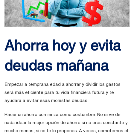
Ahorra hoy y evita
deudas mañana
Empezar a temprana edad a ahorrar y dividir los gastos
será más eficiente para tu vida financiera futura y te
ayudará a evitar esas molestas deudas.
Hacer un ahorro comienza como costumbre. No sirve de
nada idear la mejor opción de ahorro si no eres constante y
mucho menos, si no te lo propones. A veces, cometemos el