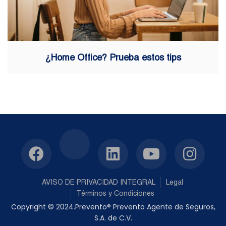
¿Home Office? Prueba estos tips
AVISO DE PRIVACIDAD INTEGRAL
Legal
Términos y Condiciones
Copyright © 2024.Prevento® Prevento Agente de Seguros,
S.A. de C.V.